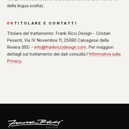
della lingua scelta).
06
TITOLARE E CONTATTI
Titolare del trattamento: Frank Ricci Design - Cristian
Pesenti, Via IV Novembre 11, 25080 Calvagese della
Riviera (BS) -
info@frankriccidesign.com
. Per maggiori
dettagli sul trattamento dei dati consulta l'
Informativa sulla
Privacy
.